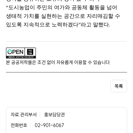
“
도시농업이 주민의 여가와 공동체 활동을 넘어
생태적 가치를 실현하는 공간으로 자리매김할 수
있도록 지속적으로 노력하겠다
”
라고 말했다
.
본 공공저작물은 조건 없이 자유롭게 이용할 수 있습니다.
목록
자료 관리부서
홍보담당관
전화번호
02-901-6067