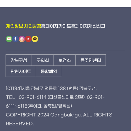
개인정보 처리방침
홈페이지가이드
홈페이지개선신고
강북구청
구의회
보건소
동주민센터
관련사이트
통합예약
[01134]서울 강북구 덕릉로 138 (번동) 강북구청,
TEL : 02-901-6114 (다산콜센터로 연결), 02-901-
6111~6115(주야간, 공휴일/당직실)
COPYRIGHT 2024 Gangbuk-gu. ALL RIGHTS
RESERVED.