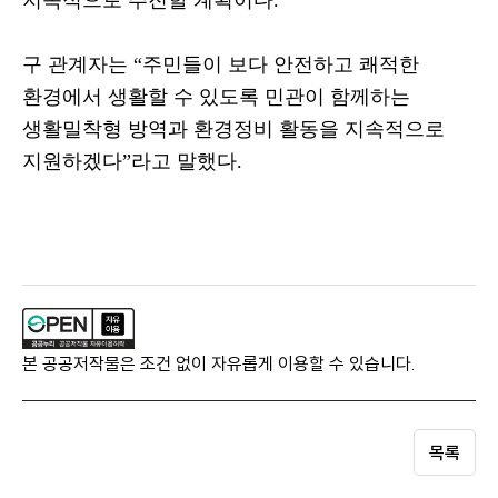
지속적으로 추진할 계획이다
.
구 관계자는
“
주민들이 보다 안전하고 쾌적한
환경에서 생활할 수 있도록 민관이 함께하는
생활밀착형 방역과 환경정비 활동을 지속적으로
지원하겠다
”
라고 말했다
.
본 공공저작물은 조건 없이 자유롭게 이용할 수 있습니다.
목록