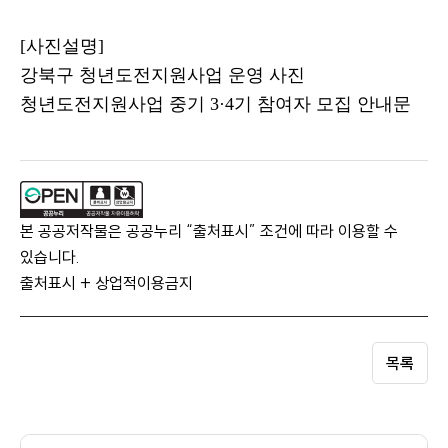
[
사진설명
]
강북구 청년도전지원사업 운영 사진
청년도전지원사업 중기
3·4
기 참여자 모집 안내문
본 공공저작물은 공공누리 “출처표시” 조건에 따라 이용할 수
있습니다.
출처표시 + 상업적이용금지
목록