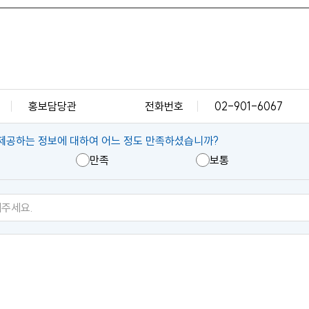
홍보담당관
전화번호
02-901-6067
제공하는 정보에 대하여 어느 정도 만족하셨습니까?
만족
보통