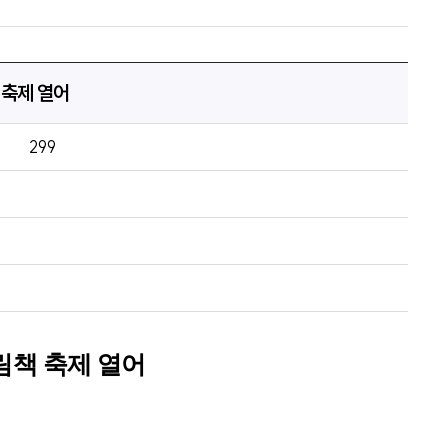
 축제 열어
299
림책 축제 열어