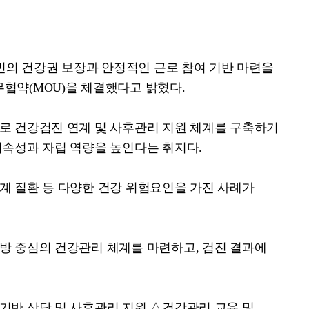
의 건강권 보장과 안정적인 근로 참여 기반 마련을
무협약
(MOU)
을 체결했다고 밝혔다
.
로 건강검진 연계 및 사후관리 지원 체계를 구축하기
지속성과 자립 역량을 높인다는 취지다
.
계 질환 등 다양한 건강 위험요인을 가진 사례가
예방 중심의 건강관리 체계를 마련하고
,
검진 결과에
 기반 상담 및 사후관리 지원
△
건강관리 교육 및