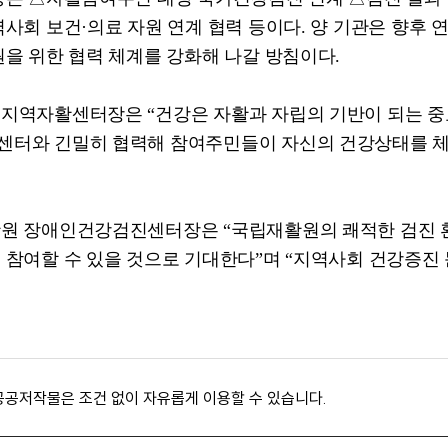
역사회 보건
·
의료 자원 연계 협력 등이다
.
양 기관은 향후 
원을 위한 협력 체계를 강화해 나갈 방침이다
.
북지역자활센터장은
“
건강은 자활과 자립의 기반이 되는 중
터와 긴밀히 협력해 참여주민들이 자신의 건강상태를 체
활원 장애인건강검진센터장은
“
국립재활원의 쾌적한 검진 
 참여할 수 있을 것으로 기대한다
”
며
“
지역사회 건강증진 
공공저작물은 조건 없이 자유롭게 이용할 수 있습니다.