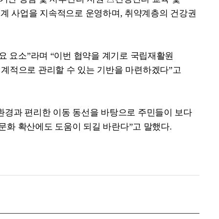
연계 사업을 지속적으로 운영하며
,
취약계층의 건강권
요 요소
”
라며
“
이번 협약을 계기로 국립재활원
계적으로 관리할 수 있는 기반을 마련하겠다
”
고
환경과 편리한 이동 동선을 바탕으로 주민들이 보다
문화 확산에도 도움이 되길 바란다
”
고 말했다
.