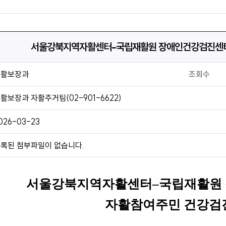
서울강북지역자활센터–국립재활원 장애인건강검진센터
생활보장과
조회수
활보장과 자활주거팀(02-901-6622)
026-03-23
록된 첨부파일이 없습니다.
서울강북지역자활센터
–
국립재활원
자활참여주민 건강검