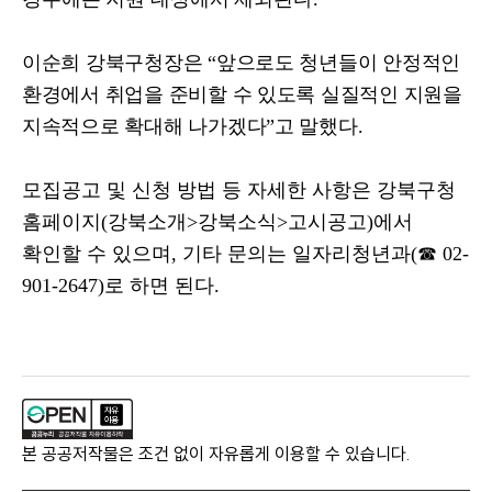
이순희 강북구청장은
“
앞으로도 청년들이 안정적인
환경에서 취업을 준비할 수 있도록 실질적인 지원을
지속적으로 확대해 나가겠다
”
고 말했다
.
모집공고 및 신청 방법 등 자세한 사항은 강북구청
홈페이지
(
강북소개
>
강북소식
>
고시공고
)
에서
확인할 수 있으며
,
기타 문의는 일자리청년과
(
☎
02-
901-2647)
로 하면 된다
.
본 공공저작물은 조건 없이 자유롭게 이용할 수 있습니다.