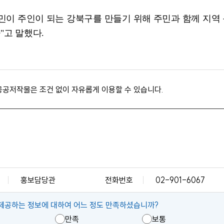
민이 주인이 되는 강북구를 만들기 위해 주민과 함께 지역
다
"
고 말했다
.
공공저작물은 조건 없이 자유롭게 이용할 수 있습니다.
홍보담당관
전화번호
02-901-6067
제공하는 정보에 대하여 어느 정도 만족하셨습니까?
만족
보통