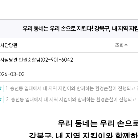
우리 동네는 우리 손으로 지킨다! 강북구, 내 지역 
감사담당관
조회수
사담당관 민원순찰팀(02-901-6042
026-03-03
1. 송천동 일대에서 내 지역 지킴이와 함께하는 환경순찰이 진행되고 있다..j
2. 송천동 일대에서 내 지역 지킴이와 함께하는 환경순찰이 진행되고 있다..j
우리 동네는 우리 손으
강북구
,
내 지역 지킴이와 함께