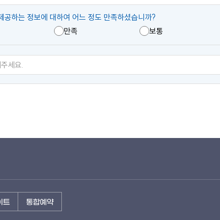
제공하는 정보에 대하여 어느 정도 만족하셨습니까?
만족
보통
이트
통합예약