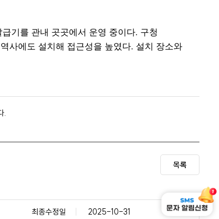
발급기를 관내 곳곳에서 운영 중이다
.
구청
 역사에도 설치해 접근성을 높였다
.
설치 장소와
다.
목록
최종수정일
2025-10-31