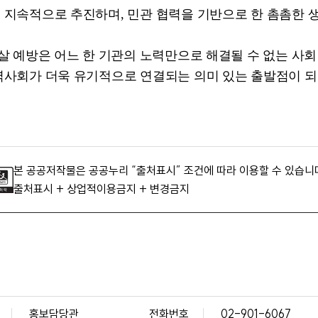
 지속적으로 추진하며
,
민관 협력을 기반으로 한 촘촘한 
살 예방은 어느 한 기관의 노력만으로 해결될 수 없는 사회
역사회가 더욱 유기적으로 연결되는 의미 있는 출발점이 
본 공공저작물은 공공누리 “출처표시” 조건에 따라 이용할 수 있습니
출처표시 + 상업적이용금지 + 변경금지
홍보담당관
전화번호
02-901-6067