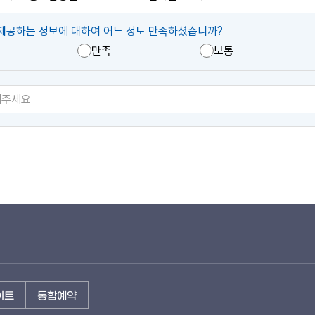
제공하는 정보에 대하여 어느 정도 만족하셨습니까?
만족
보통
이트
통합예약