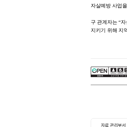
자살예방 사업을
구 관계자는
“
자
지키기 위해 지
자료 관리부서