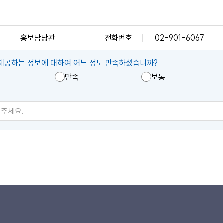
홍보담당관
전화번호
02-901-6067
제공하는 정보에 대하여 어느 정도 만족하셨습니까?
만족
보통