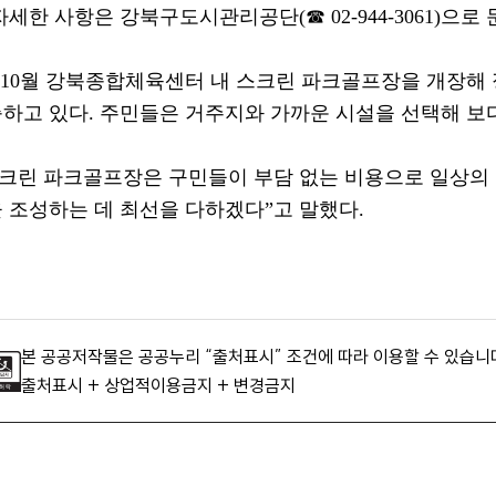
자세한 사항은 강북구도시관리공단
(
☎
02-944-3061)
으로 
10
월 강북종합체육센터 내 스크린 파크골프장을 개장해 
하고 있다
.
주민들은 거주지와 가까운 시설을 선택해 보다
크린 파크골프장은 구민들이 부담 없는 비용으로 일상의 
 조성하는 데 최선을 다하겠다
”
고 말했다
.
본 공공저작물은 공공누리 “출처표시” 조건에 따라 이용할 수 있습니
출처표시 + 상업적이용금지 + 변경금지