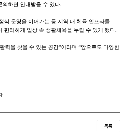
문의하면 안내받을 수 있다
.
정식 운영을 이어가는 등 지역 내 체육 인프라를
 편리하게 일상 속 생활체육을 누릴 수 있게 됐다
.
활력을 찾을 수 있는 공간
”
이라며
“
앞으로도 다양한
다.
목록