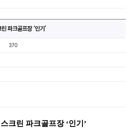
크린 파크골프장 ‘인기’
370
,
스크린 파크골프장
‘
인기
’