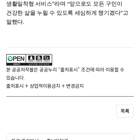
생활밀착형 서비스
”
라며
“
앞으로도 모든 구민이
건강한 삶을 누릴 수 있도록 세심하게 챙기겠다
”
고
말했다
.
본 공공저작물은 공공누리 “출처표시” 조건에 따라 이용할 수
있습니다.
출처표시 + 상업적이용금지 + 변경금지
목록